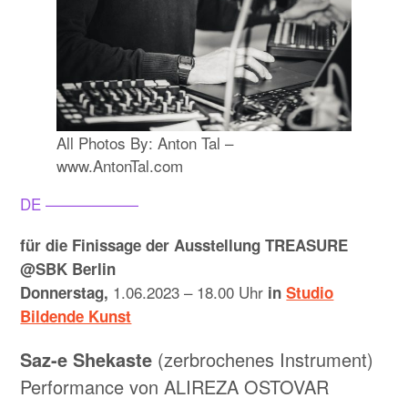
All Photos By: Anton Tal –
www.AntonTal.com
DE ——————
für die Finissage der Ausstellung TREASURE
@SBK Berlin
1.06.2023 – 18.00 Uhr
Donnerstag,
in
Studio
Bildende Kunst
Saz-e Shekaste
(zerbrochenes Instrument)
Performance von ALIREZA OSTOVAR