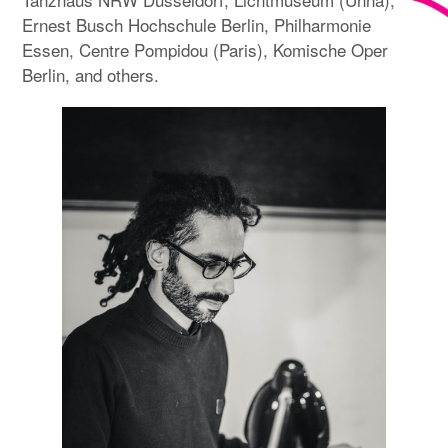
Ernest Busch Hochschule Berlin, Philharmonie
Essen, Centre Pompidou (Paris), Komische Oper
Berlin, and others.