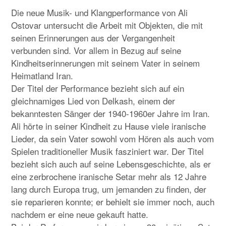
Die neue Musik- und Klangperformance von Ali
Ostovar untersucht die Arbeit mit Objekten, die mit
seinen Erinnerungen aus der Vergangenheit
verbunden sind. Vor allem in Bezug auf seine
Kindheitserinnerungen mit seinem Vater in seinem
Heimatland Iran.
Der Titel der Performance bezieht sich auf ein
gleichnamiges Lied von Delkash, einem der
bekanntesten Sänger der 1940-1960er Jahre im Iran.
Ali hörte in seiner Kindheit zu Hause viele iranische
Lieder, da sein Vater sowohl vom Hören als auch vom
Spielen traditioneller Musik fasziniert war. Der Titel
bezieht sich auch auf seine Lebensgeschichte, als er
eine zerbrochene iranische Setar mehr als 12 Jahre
lang durch Europa trug, um jemanden zu finden, der
sie reparieren konnte; er behielt sie immer noch, auch
nachdem er eine neue gekauft hatte.